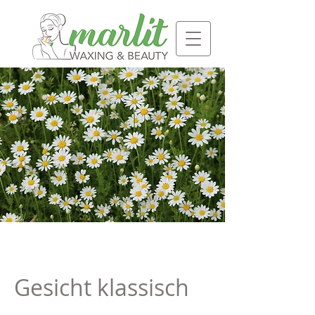
Gesicht klassisch