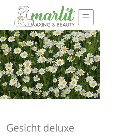
Gesicht deluxe