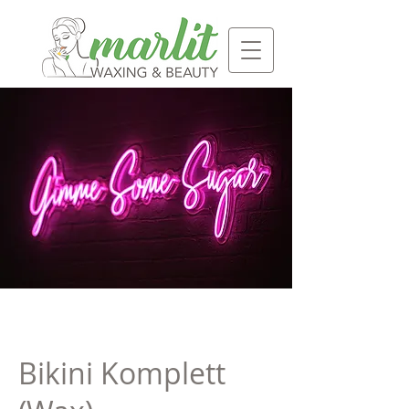
Bikini Komplett